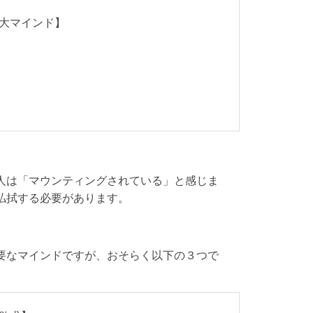
大マインド】
人は「マウンティングされている」と感じま
払拭する必要があります。
要なマインドですが、おそらく以下の３つで