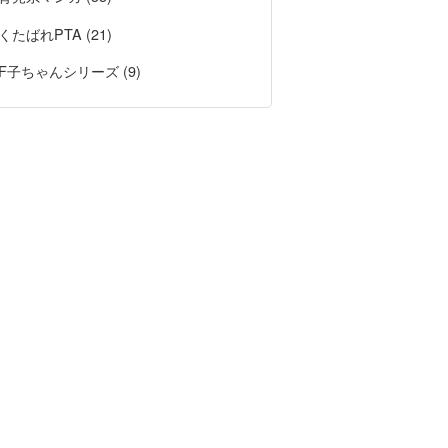
くたばれPTA (21)
F子ちゃんシリーズ (9)