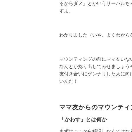
るからダメ」とかいうサーバルち
すよ。
わかりました（いや、よくわから
マウンティングの前にママ友いな
なんとか捻り出してみせましょう
友付き合いにゲンナリした人に向
いんだ！
ママ友からのマウンティ
「かわす」とは何か
まずはここから解説しなくてはな