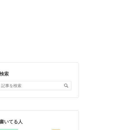
検索
書いてる人