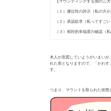
【マウンティングする側の三大
（１）優位性の誇示（私の方が
（２）承認欲求（私ってすごい
（３）相対的幸福度の確認（私
本人が意図していようがいまいが
れた形となりますので、「かわす
す。
つまり、マウントを取られた状態