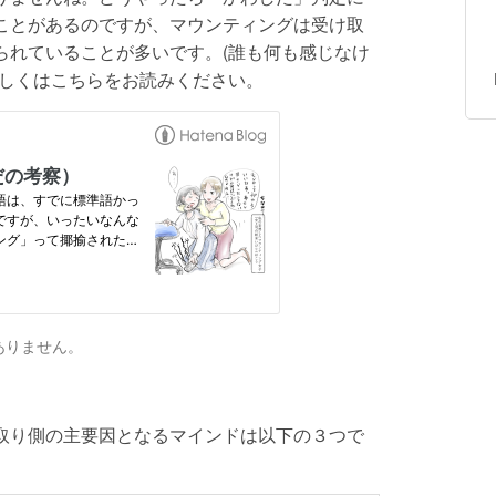
ことがあるのですが、マウンティングは受け取
られていることが多いです。(誰も何も感じなけ
詳しくはこちらをお読みください。
りません。
取り側の主要因となるマインドは以下の３つで