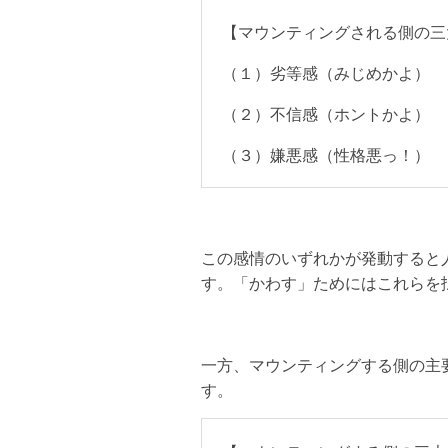
【マウンティングされる側の三
（１）劣等感（みじめかよ）
（２）不信感（ホントかよ）
（３）嫌悪感（性格悪っ！）
この感情のいずれかが発動すると
す。「かわす」ためにはこれらを
一方、マウンティングする側の主
す。