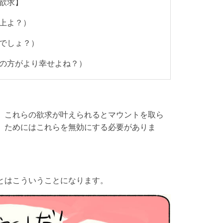
欲求】
上よ？）
でしょ？）
の方がより幸せよね？）
、これらの欲求が叶えられるとマウントを取ら
」ためにはこれらを無効にする必要がありま
とはこういうことになります。